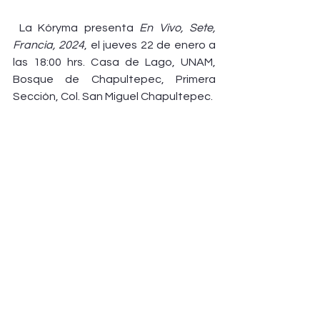
 La Kóryma presenta 
En Vivo, Sete, 
Francia, 2024
, el jueves 22 de enero a 
las 18:00 hrs. Casa de Lago, UNAM, 
Bosque de Chapultepec, Primera 
Sección, Col. San Miguel Chapultepec.