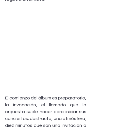
El comienzo del álbum es preparatorio, 
la invocación, el llamado que la 
orquesta suele hacer para iniciar sus 
conciertos; abstracta, una atmósfera, 
diez minutos que son una invitación a 