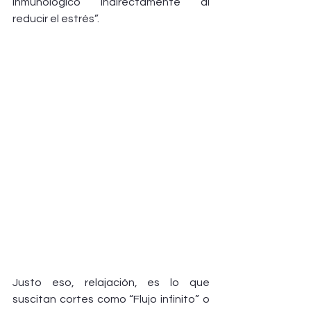
inmunológico indirectamente al 
reducir el estrés”.
Justo eso, relajación, es lo que 
suscitan cortes como “Flujo infinito” o 