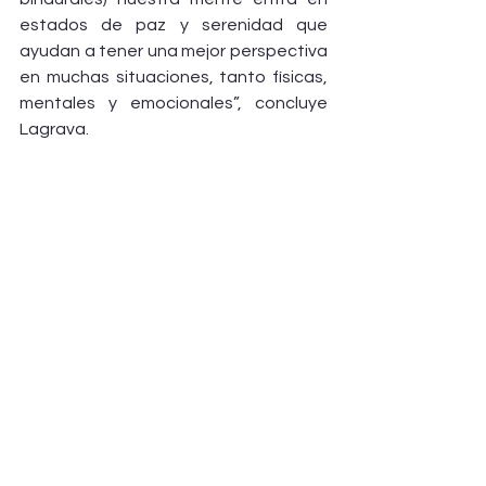
estados de paz y serenidad que 
ayudan a tener una mejor perspectiva 
en muchas situaciones, tanto físicas, 
mentales y emocionales”, concluye 
Lagrava.