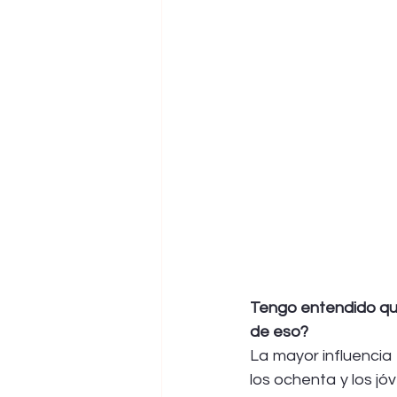
Tengo entendido qu
de eso?
La mayor influencia
los ochenta y los jó