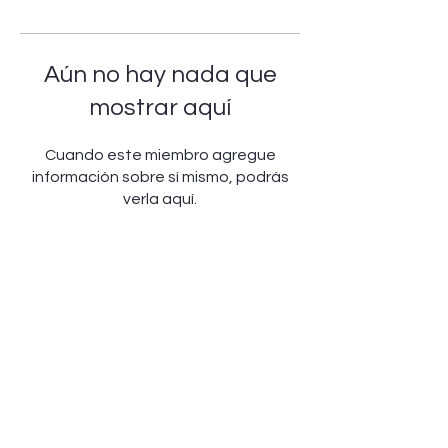
Aún no hay nada que
mostrar aquí
Cuando este miembro agregue
información sobre sí mismo, podrás
verla aquí.