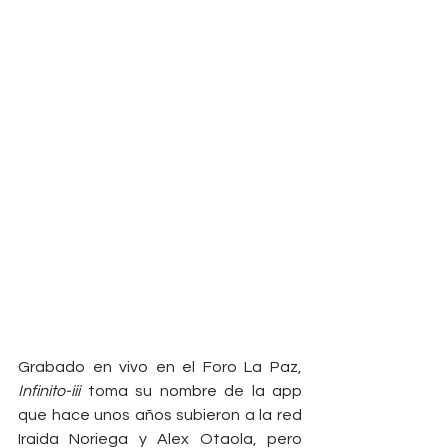
Grabado en vivo en el Foro La Paz, 
Infinito-iii
 toma su nombre de la app 
que hace unos años subieron a la red 
Iraida Noriega y Alex Otaola, pero 