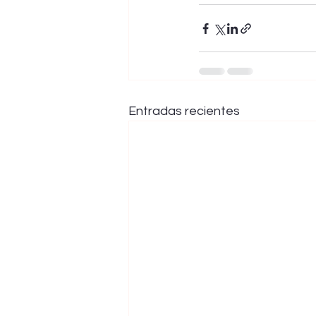
Entradas recientes