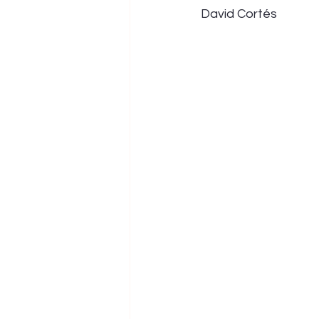
David Cortés